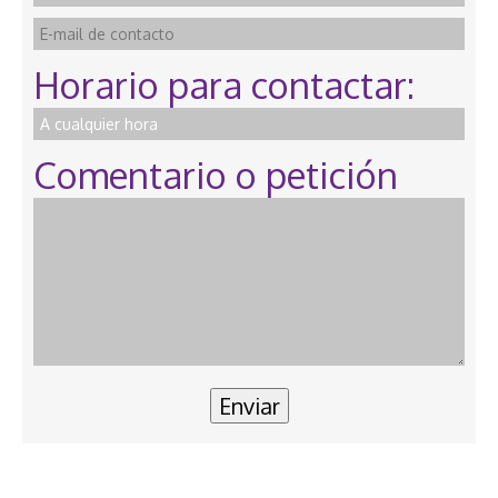
Horario para contactar:
Comentario o petición