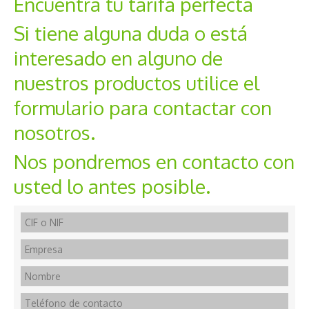
Encuentra tu tarifa perfecta
Si tiene alguna duda o está
interesado en alguno de
nuestros productos utilice el
formulario para contactar con
nosotros.
Nos pondremos en contacto con
usted lo antes posible.