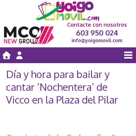
Contacte con nosotros
603 950 024
info@yoigomovil.com
Día y hora para bailar y
cantar ‘Nochentera’ de
Vicco en la Plaza del Pilar