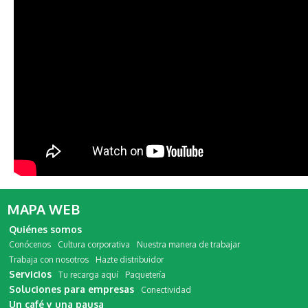
MAPA WEB
Quiénes somos
Conócenos
Cultura corporativa
Nuestra manera de trabajar
Trabaja con nosotros
Hazte distribuidor
Servicios
Tu recarga aquí
Paquetería
Soluciones para empresas
Conectividad
Un café y una pausa