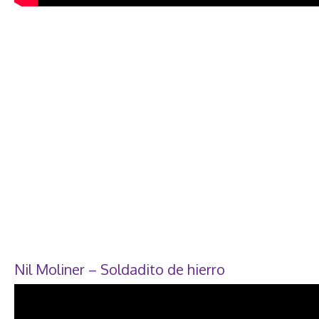
Nil Moliner – Soldadito de hierro