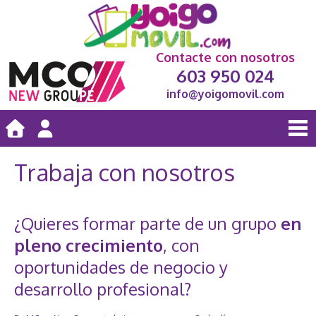
Contacte con nosotros
603 950 024
info@yoigomovil.com
Trabaja con nosotros
¿Quieres formar parte de un grupo
en
pleno crecimiento
, con
oportunidades de negocio y
desarrollo profesional?