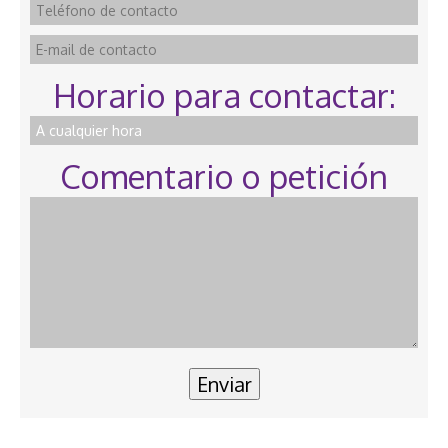
Horario para contactar:
Comentario o petición