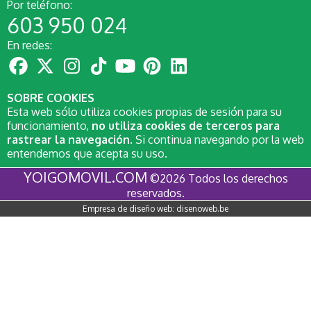
Por teléfono:
603 950 024
En redes:
SOBRE COOKIES
Esta web sólo utiliza cookies propias de sesión para su
funcionamiento,
no utiliza cookies de terceros para
rastrear la navegación
. Si continua navegando por la web
entendemos que acepta su uso.
YOIGOMOVIL.COM
©2026 Todos los derechos
reservados.
Empresa de diseño web:
disenoweb.be