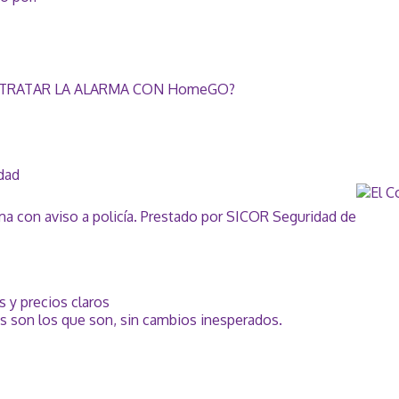
TRATAR LA ALARMA CON HomeGO?
idad
rma con aviso a policía. Prestado por SICOR Seguridad de
is y precios claros
s son los que son, sin cambios inesperados.