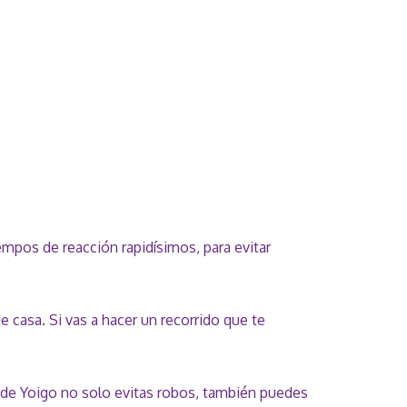
mpos de reacción rapidísimos, para evitar
e casa. Si vas a hacer un recorrido que te
a de Yoigo no solo evitas robos, también puedes